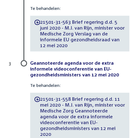
Te behandelen:
21501-31-563 Brief regering d.d. 5
-
juni 2020 - M.J. van Rijn, minister voor
Medische Zorg Verslag van de
informele EU gezondheidsraad van
12 mei 2020
Geannoteerde agenda voor de extra
3
informele videoconferentie van EU-
gezondheidsministers van 12 mei 2020
Te behandelen:
21501-31-558 Brief regering d.d. 11
-
mei 2020 - M.J. van Rijn, minister voor
Medische Zorg Geannoteerde
agenda voor de extra informele
videoconferentie van EU-
gezondheidsministers van 12 mei
2020