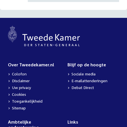
Over Tweedekamer.nl
Blijf op de hoogte
Colofon
Sociale media
Disclaimer
E-mailattenderingen
Uw privacy
Debat Direct
Cookies
Toegankelijkheid
Sitemap
Ambtelijke
Links