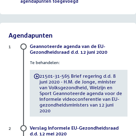
agendapunten toegevoegd
(PDF)
Agendapunten
Geannoteerde agenda van de EU-
1
Gezondheidsraad d.d. 12 juni 2020
Te behandelen:
21501-31-565 Brief regering d.d. 8
-
juni 2020 - H.M. de Jonge, minister
van Volksgezondheid, Welzijn en
Sport Geannoteerde agenda voor de
informele videoconferentie van EU-
gezondheidsministers van 12 juni
2020
Verslag Informele EU-Gezondheidsraad
2
d.d. 12 mei 2020