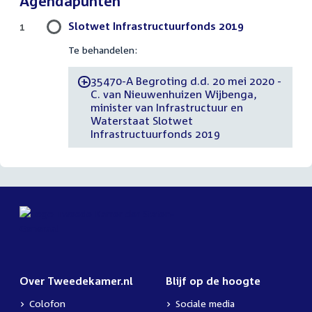
Agendapunten
Slotwet Infrastructuurfonds 2019
1
Te behandelen:
35470-A Begroting d.d. 20 mei 2020 -
-
C. van Nieuwenhuizen Wijbenga,
minister van Infrastructuur en
Waterstaat Slotwet
Infrastructuurfonds 2019
Over Tweedekamer.nl
Blijf op de hoogte
Colofon
Sociale media