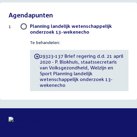
Agendapunten
Planning landelijk wetenschappelijk
1
onderzoek 13-wekenecho
Te behandelen:
29323-137 Brief regering d.d. 21 april
-
2020 - P. Blokhuis, staatssecretaris
van Volksgezondheid, Welzijn en
Sport Planning landelijk
wetenschappelijk onderzoek 13-
wekenecho