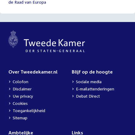
de Raad van Europa
Over Tweedekamer.nl
Blijf op de hoogte
Colofon
Sociale media
Disclaimer
E-mailattenderingen
Uw privacy
Debat Direct
Cookies
Toegankelijkheid
Sitemap
Ambtelijke
Links