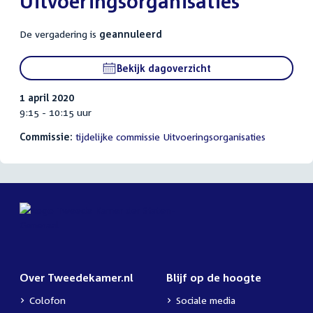
Uitvoeringsorganisaties
De vergadering is
geannuleerd
Bekijk dagoverzicht
1 april 2020
9:15 - 10:15 uur
Commissie:
tijdelijke commissie Uitvoeringsorganisaties
Over Tweedekamer.nl
Blijf op de hoogte
Colofon
Sociale media