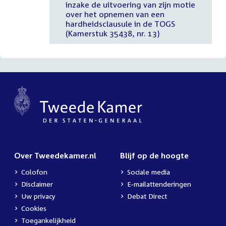
inzake de uitvoering van zijn motie
over het opnemen van een
hardheidsclausule in de TOGS
(Kamerstuk 35438, nr. 13)
Over Tweedekamer.nl
Blijf op de hoogte
Colofon
Sociale media
Disclaimer
E-mailattenderingen
Uw privacy
Debat Direct
Cookies
Toegankelijkheid