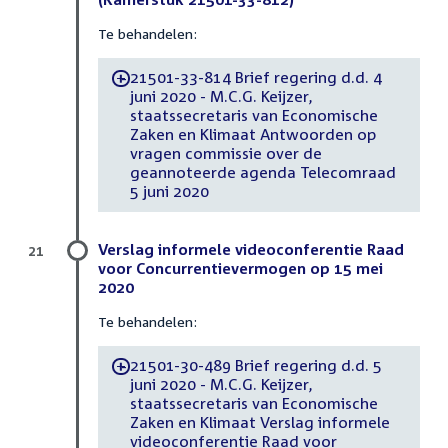
Te behandelen:
21501-33-814 Brief regering d.d. 4
-
juni 2020 - M.C.G. Keijzer,
staatssecretaris van Economische
Zaken en Klimaat Antwoorden op
vragen commissie over de
geannoteerde agenda Telecomraad
5 juni 2020
Verslag informele videoconferentie Raad
21
voor Concurrentievermogen op 15 mei
2020
Te behandelen:
21501-30-489 Brief regering d.d. 5
-
juni 2020 - M.C.G. Keijzer,
staatssecretaris van Economische
Zaken en Klimaat Verslag informele
videoconferentie Raad voor