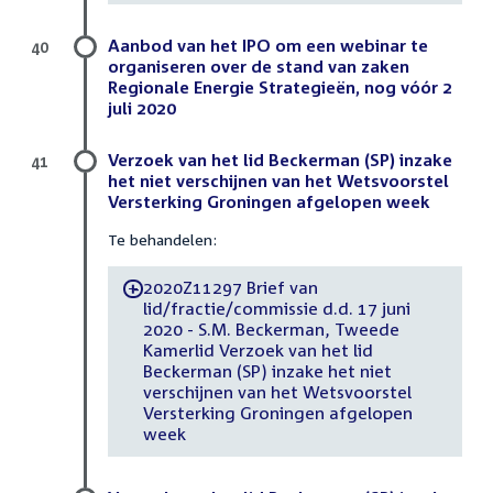
Aanbod van het IPO om een webinar te
40
organiseren over de stand van zaken
Regionale Energie Strategieën, nog vóór 2
juli 2020
Verzoek van het lid Beckerman (SP) inzake
41
het niet verschijnen van het Wetsvoorstel
Versterking Groningen afgelopen week
Te behandelen:
2020Z11297 Brief van
-
lid/fractie/commissie d.d. 17 juni
2020 - S.M. Beckerman, Tweede
Kamerlid Verzoek van het lid
Beckerman (SP) inzake het niet
verschijnen van het Wetsvoorstel
Versterking Groningen afgelopen
week