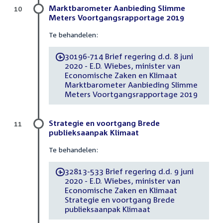
Marktbarometer Aanbieding Slimme
10
Meters Voortgangsrapportage 2019
Te behandelen:
30196-714 Brief regering d.d. 8 juni
-
2020 - E.D. Wiebes, minister van
Economische Zaken en Klimaat
Marktbarometer Aanbieding Slimme
Meters Voortgangsrapportage 2019
Strategie en voortgang Brede
11
publieksaanpak Klimaat
Te behandelen:
32813-533 Brief regering d.d. 9 juni
-
2020 - E.D. Wiebes, minister van
Economische Zaken en Klimaat
Strategie en voortgang Brede
publieksaanpak Klimaat