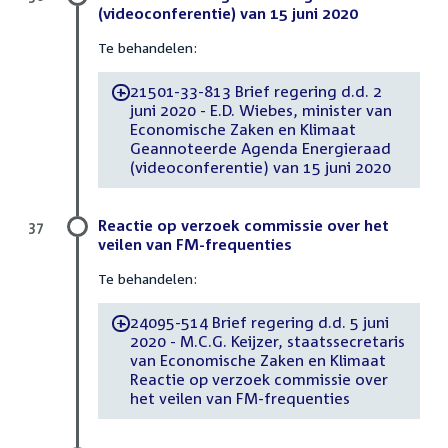
(videoconferentie) van 15 juni 2020
Te behandelen:
21501-33-813 Brief regering d.d. 2
-
juni 2020 - E.D. Wiebes, minister van
Economische Zaken en Klimaat
Geannoteerde Agenda Energieraad
(videoconferentie) van 15 juni 2020
Reactie op verzoek commissie over het
37
veilen van FM-frequenties
Te behandelen:
24095-514 Brief regering d.d. 5 juni
-
2020 - M.C.G. Keijzer, staatssecretaris
van Economische Zaken en Klimaat
Reactie op verzoek commissie over
het veilen van FM-frequenties