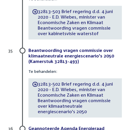
32813-503 Brief regering d.d. 4 juni
-
2020 - E.D. Wiebes, minister van
Economische Zaken en Klimaat
Beantwoording vragen commissie
over kabinetsvisie waterstof
Beantwoording vragen commissie over
35
klimaatneutrale energiescenario's 2050
(Kamerstuk 32813-493)
Te behandelen:
32813-502 Brief regering d.d. 4 juni
-
2020 - E.D. Wiebes, minister van
Economische Zaken en Klimaat
Beantwoording vragen commissie
over klimaatneutrale
energiescenario's 2050
Geannoteerde Agenda Energieraad
36