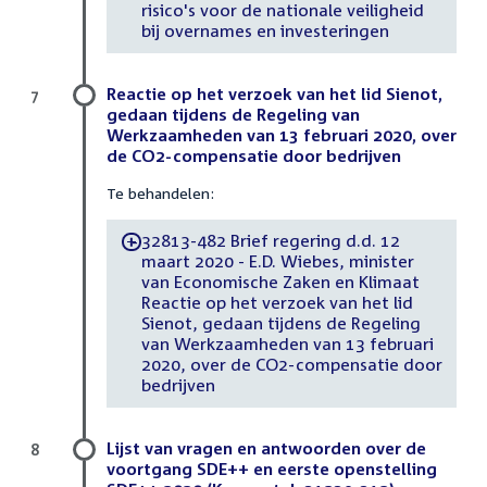
risico's voor de nationale veiligheid
bij overnames en investeringen
Reactie op het verzoek van het lid Sienot,
7
gedaan tijdens de Regeling van
Werkzaamheden van 13 februari 2020, over
de CO2-compensatie door bedrijven
Te behandelen:
32813-482 Brief regering d.d. 12
-
maart 2020 - E.D. Wiebes, minister
van Economische Zaken en Klimaat
Reactie op het verzoek van het lid
Sienot, gedaan tijdens de Regeling
van Werkzaamheden van 13 februari
2020, over de CO2-compensatie door
bedrijven
Lijst van vragen en antwoorden over de
8
voortgang SDE++ en eerste openstelling