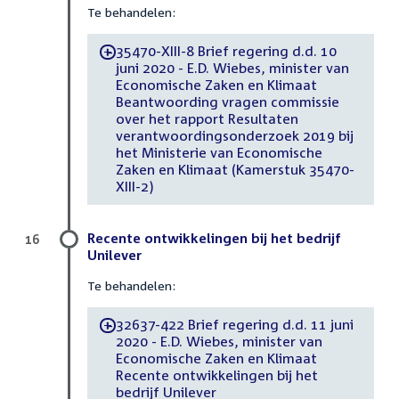
Te behandelen:
35470-XIII-8 Brief regering d.d. 10
-
juni 2020 - E.D. Wiebes, minister van
Economische Zaken en Klimaat
Beantwoording vragen commissie
over het rapport Resultaten
verantwoordingsonderzoek 2019 bij
het Ministerie van Economische
Zaken en Klimaat (Kamerstuk 35470-
XIII-2)
Recente ontwikkelingen bij het bedrijf
16
Unilever
Te behandelen:
32637-422 Brief regering d.d. 11 juni
-
2020 - E.D. Wiebes, minister van
Economische Zaken en Klimaat
Recente ontwikkelingen bij het
bedrijf Unilever