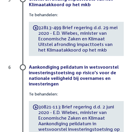
Klimaatakkoord op het mkb
Te behandelen:
32813-499 Brief regering d.d. 29 mei
-
2020 - E.D. Wiebes, minister van
Economische Zaken en Klimaat
Uitstel afronding impacttoets van
het Klimaatakkoord op het mkb
Aankondiging peildatum in wetsvoorstel
6
investeringstoetsing op risico's voor de
nationale veiligheid bij overnames en
investeringen
Te behandelen:
30821-113 Brief regering d.d. 2 juni
-
2020 - E.D. Wiebes, minister van
Economische Zaken en Klimaat
Aankondiging peildatum in
wetsvoorstel investeringstoetsing op