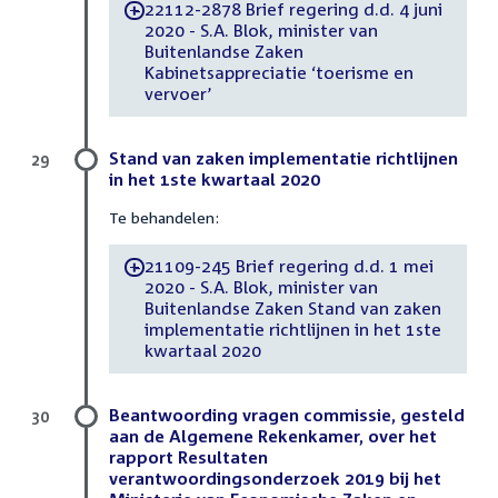
22112-2878 Brief regering d.d. 4 juni
-
2020 - S.A. Blok, minister van
Buitenlandse Zaken
Kabinetsappreciatie ‘toerisme en
vervoer’
Stand van zaken implementatie richtlijnen
29
in het 1ste kwartaal 2020
Te behandelen:
21109-245 Brief regering d.d. 1 mei
-
2020 - S.A. Blok, minister van
Buitenlandse Zaken Stand van zaken
implementatie richtlijnen in het 1ste
kwartaal 2020
Beantwoording vragen commissie, gesteld
30
aan de Algemene Rekenkamer, over het
rapport Resultaten
verantwoordingsonderzoek 2019 bij het