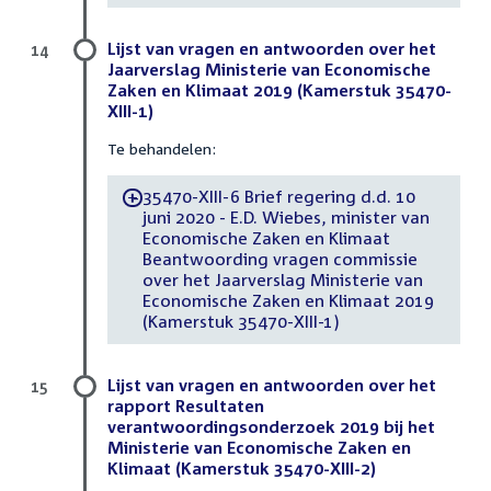
Lijst van vragen en antwoorden over het
14
Jaarverslag Ministerie van Economische
Zaken en Klimaat 2019 (Kamerstuk 35470-
XIII-1)
Te behandelen:
35470-XIII-6 Brief regering d.d. 10
-
juni 2020 - E.D. Wiebes, minister van
Economische Zaken en Klimaat
Beantwoording vragen commissie
over het Jaarverslag Ministerie van
Economische Zaken en Klimaat 2019
(Kamerstuk 35470-XIII-1)
Lijst van vragen en antwoorden over het
15
rapport Resultaten
verantwoordingsonderzoek 2019 bij het
Ministerie van Economische Zaken en
Klimaat (Kamerstuk 35470-XIII-2)