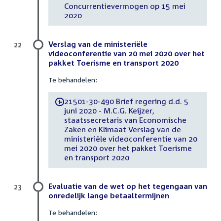
Concurrentievermogen op 15 mei
2020
Verslag van de ministeriële
22
videoconferentie van 20 mei 2020 over het
pakket Toerisme en transport 2020
Te behandelen:
21501-30-490 Brief regering d.d. 5
-
juni 2020 - M.C.G. Keijzer,
staatssecretaris van Economische
Zaken en Klimaat Verslag van de
ministeriële videoconferentie van 20
mei 2020 over het pakket Toerisme
en transport 2020
Evaluatie van de wet op het tegengaan van
23
onredelijk lange betaaltermijnen
Te behandelen: