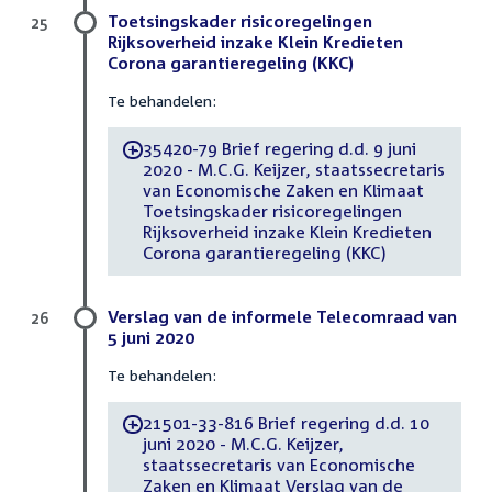
Toetsingskader risicoregelingen
25
Rijksoverheid inzake Klein Kredieten
Corona garantieregeling (KKC)
Te behandelen:
35420-79 Brief regering d.d. 9 juni
-
2020 - M.C.G. Keijzer, staatssecretaris
van Economische Zaken en Klimaat
Toetsingskader risicoregelingen
Rijksoverheid inzake Klein Kredieten
Corona garantieregeling (KKC)
Verslag van de informele Telecomraad van
26
5 juni 2020
Te behandelen:
21501-33-816 Brief regering d.d. 10
-
juni 2020 - M.C.G. Keijzer,
staatssecretaris van Economische
Zaken en Klimaat Verslag van de