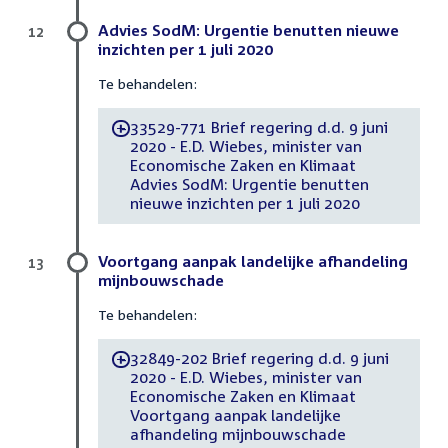
Advies SodM: Urgentie benutten nieuwe
12
inzichten per 1 juli 2020
Te behandelen:
33529-771 Brief regering d.d. 9 juni
-
2020 - E.D. Wiebes, minister van
Economische Zaken en Klimaat
Advies SodM: Urgentie benutten
nieuwe inzichten per 1 juli 2020
Voortgang aanpak landelijke afhandeling
13
mijnbouwschade
Te behandelen:
32849-202 Brief regering d.d. 9 juni
-
2020 - E.D. Wiebes, minister van
Economische Zaken en Klimaat
Voortgang aanpak landelijke
afhandeling mijnbouwschade