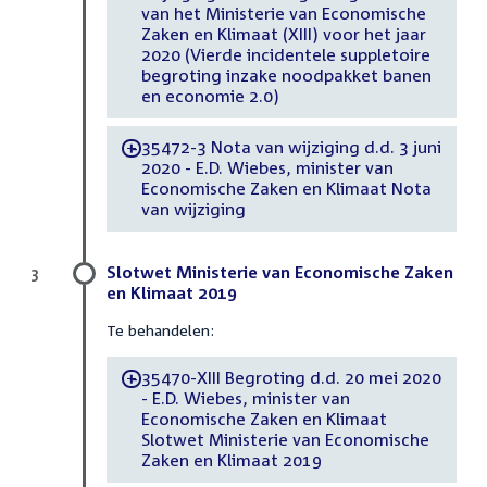
van het Ministerie van Economische
Zaken en Klimaat (XIII) voor het jaar
2020 (Vierde incidentele suppletoire
begroting inzake noodpakket banen
en economie 2.0)
35472-3 Nota van wijziging d.d. 3 juni
-
2020 - E.D. Wiebes, minister van
Economische Zaken en Klimaat Nota
van wijziging
Slotwet Ministerie van Economische Zaken
3
en Klimaat 2019
Te behandelen:
35470-XIII Begroting d.d. 20 mei 2020
-
- E.D. Wiebes, minister van
Economische Zaken en Klimaat
Slotwet Ministerie van Economische
Zaken en Klimaat 2019