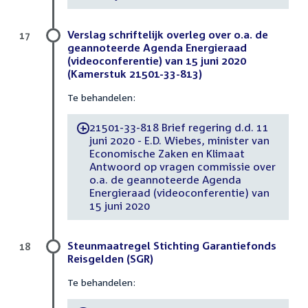
Verslag schriftelijk overleg over o.a. de
17
geannoteerde Agenda Energieraad
(videoconferentie) van 15 juni 2020
(Kamerstuk 21501-33-813)
Te behandelen:
21501-33-818 Brief regering d.d. 11
-
juni 2020 - E.D. Wiebes, minister van
Economische Zaken en Klimaat
Antwoord op vragen commissie over
o.a. de geannoteerde Agenda
Energieraad (videoconferentie) van
15 juni 2020
Steunmaatregel Stichting Garantiefonds
18
Reisgelden (SGR)
Te behandelen: