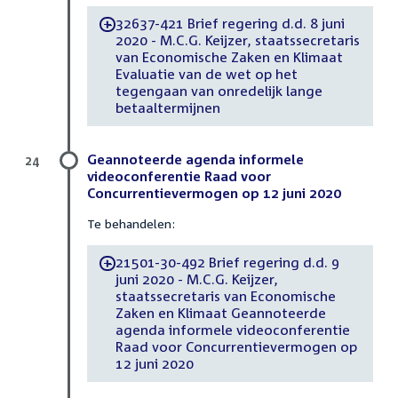
32637-421 Brief regering d.d. 8 juni
-
2020 - M.C.G. Keijzer, staatssecretaris
van Economische Zaken en Klimaat
Evaluatie van de wet op het
tegengaan van onredelijk lange
betaaltermijnen
Geannoteerde agenda informele
24
videoconferentie Raad voor
Concurrentievermogen op 12 juni 2020
Te behandelen:
21501-30-492 Brief regering d.d. 9
-
juni 2020 - M.C.G. Keijzer,
staatssecretaris van Economische
Zaken en Klimaat Geannoteerde
agenda informele videoconferentie
Raad voor Concurrentievermogen op
12 juni 2020