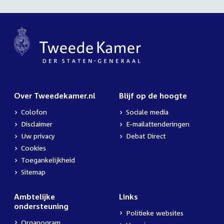
Over Tweedekamer.nl
Blijf op de hoogte
Colofon
Sociale media
Disclaimer
E-mailattenderingen
Uw privacy
Debat Direct
Cookies
Toegankelijkheid
Sitemap
Ambtelijke
Links
ondersteuning
Politieke websites
Organogram