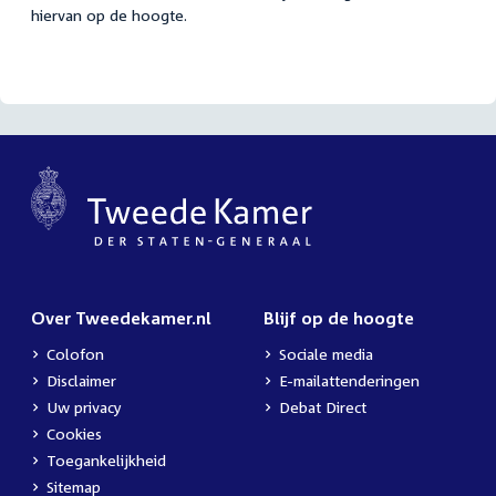
hiervan op de hoogte.
Over Tweedekamer.nl
Blijf op de hoogte
Colofon
Sociale media
Disclaimer
E-mailattenderingen
Uw privacy
Debat Direct
Cookies
Toegankelijkheid
Sitemap