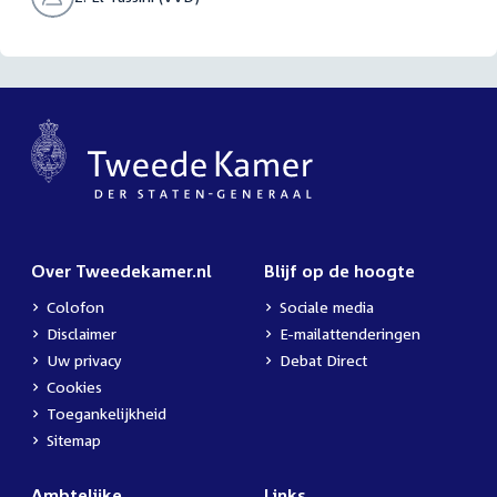
Over Tweedekamer.nl
Blijf op de hoogte
Colofon
Sociale media
Disclaimer
E-mailattenderingen
Uw privacy
Debat Direct
Cookies
Toegankelijkheid
Sitemap
Ambtelijke
Links