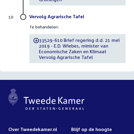
Vervolg Agrarische Tafel
10
Te behandelen:
33529-610 Brief regering d.d. 21 mei
-
2019 - E.D. Wiebes, minister van
Economische Zaken en Klimaat
Vervolg Agrarische Tafel
Over Tweedekamer.nl
Blijf op de hoogte