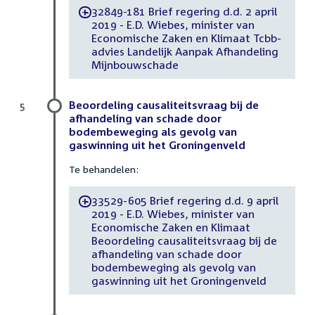
32849-181 Brief regering d.d. 2 april
-
2019 - E.D. Wiebes, minister van
Economische Zaken en Klimaat Tcbb-
advies Landelijk Aanpak Afhandeling
Mijnbouwschade
Beoordeling causaliteitsvraag bij de
5
afhandeling van schade door
bodembeweging als gevolg van
gaswinning uit het Groningenveld
Te behandelen:
33529-605 Brief regering d.d. 9 april
-
2019 - E.D. Wiebes, minister van
Economische Zaken en Klimaat
Beoordeling causaliteitsvraag bij de
afhandeling van schade door
bodembeweging als gevolg van
gaswinning uit het Groningenveld