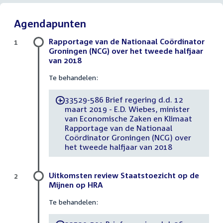
Agendapunten
Rapportage van de Nationaal Coördinator
1
Groningen (NCG) over het tweede halfjaar
van 2018
Te behandelen:
33529-586 Brief regering d.d. 12
-
maart 2019 - E.D. Wiebes, minister
van Economische Zaken en Klimaat
Rapportage van de Nationaal
Coördinator Groningen (NCG) over
het tweede halfjaar van 2018
Uitkomsten review Staatstoezicht op de
2
Mijnen op HRA
Te behandelen: