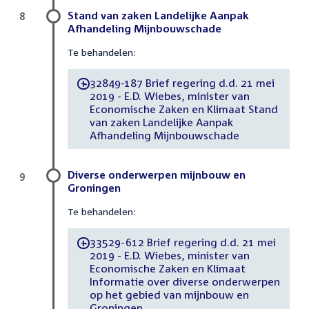
Stand van zaken Landelijke Aanpak
8
Afhandeling Mijnbouwschade
Te behandelen:
32849-187 Brief regering d.d. 21 mei
-
2019 - E.D. Wiebes, minister van
Economische Zaken en Klimaat Stand
van zaken Landelijke Aanpak
Afhandeling Mijnbouwschade
Diverse onderwerpen mijnbouw en
9
Groningen
Te behandelen:
33529-612 Brief regering d.d. 21 mei
-
2019 - E.D. Wiebes, minister van
Economische Zaken en Klimaat
Informatie over diverse onderwerpen
op het gebied van mijnbouw en
Groningen