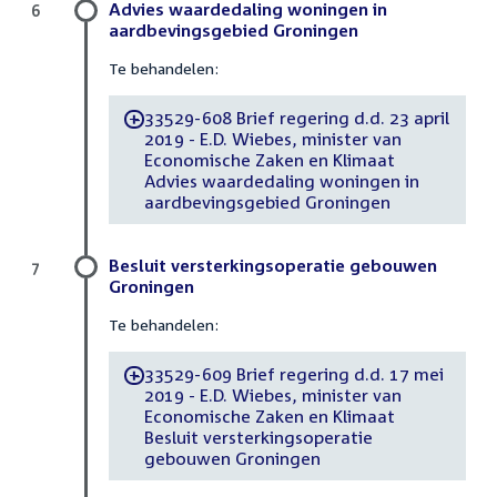
Advies waardedaling woningen in
6
aardbevingsgebied Groningen
Te behandelen:
33529-608 Brief regering d.d. 23 april
-
2019 - E.D. Wiebes, minister van
Economische Zaken en Klimaat
Advies waardedaling woningen in
aardbevingsgebied Groningen
Besluit versterkingsoperatie gebouwen
7
Groningen
Te behandelen:
33529-609 Brief regering d.d. 17 mei
-
2019 - E.D. Wiebes, minister van
Economische Zaken en Klimaat
Besluit versterkingsoperatie
gebouwen Groningen