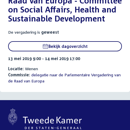
Raad van Europa - Committee
on Social Affairs, Health and
Sustainable Development
De vergadering is
geweest
Bekijk dagoverzicht
13 mei 2019 9:00 - 14 mei 2019 17:00
Locatie:
Wenen
Commissie:
delegatie naar de Parlementaire Vergadering van
de Raad van Europa