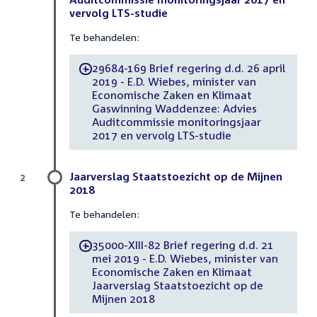
vervolg LTS-studie
Te behandelen:
29684-169 Brief regering d.d. 26 april
-
2019 - E.D. Wiebes, minister van
Economische Zaken en Klimaat
Gaswinning Waddenzee: Advies
Auditcommissie monitoringsjaar
2017 en vervolg LTS-studie
Jaarverslag Staatstoezicht op de Mijnen
2
2018
Te behandelen:
35000-XIII-82 Brief regering d.d. 21
-
mei 2019 - E.D. Wiebes, minister van
Economische Zaken en Klimaat
Jaarverslag Staatstoezicht op de
Mijnen 2018