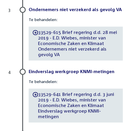
Ondernemers niet verzekerd als gevolg VA
3
Te behandelen:
33529-615 Brief regering d.d. 28 mei
-
2019 - E.D. Wiebes, minister van
Economische Zaken en Klimaat
Ondernemers niet verzekerd als
gevolg VA
Eindverslag werkgroep KNMI-metingen
4
Te behandelen:
33529-641 Brief regering d.d. 3 juni
-
2019 - E.D. Wiebes, minister van
Economische Zaken en Klimaat
Eindverslag werkgroep KNMI-
metingen