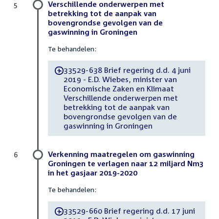
Verschillende onderwerpen met
5
betrekking tot de aanpak van
bovengrondse gevolgen van de
gaswinning in Groningen
Te behandelen:
33529-638 Brief regering d.d. 4 juni
-
2019 - E.D. Wiebes, minister van
Economische Zaken en Klimaat
Verschillende onderwerpen met
betrekking tot de aanpak van
bovengrondse gevolgen van de
gaswinning in Groningen
Verkenning maatregelen om gaswinning
6
Groningen te verlagen naar 12 miljard Nm3
in het gasjaar 2019-2020
Te behandelen:
33529-660 Brief regering d.d. 17 juni
-