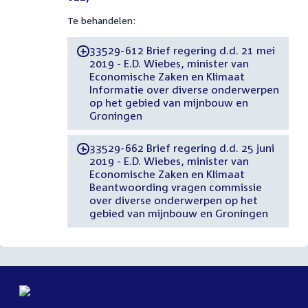
Te behandelen:
33529-612 Brief regering d.d. 21 mei
-
2019 - E.D. Wiebes, minister van
Economische Zaken en Klimaat
Informatie over diverse onderwerpen
op het gebied van mijnbouw en
Groningen
33529-662 Brief regering d.d. 25 juni
-
2019 - E.D. Wiebes, minister van
Economische Zaken en Klimaat
Beantwoording vragen commissie
over diverse onderwerpen op het
gebied van mijnbouw en Groningen