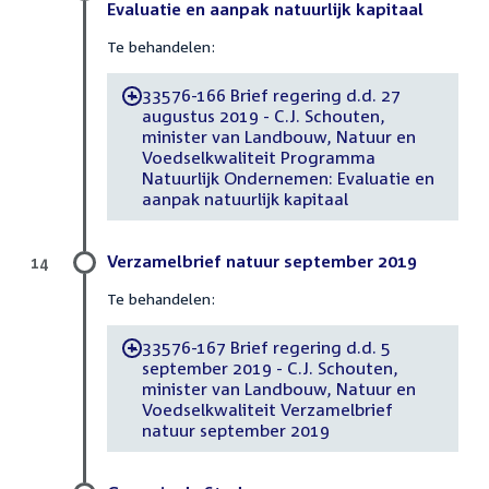
Evaluatie en aanpak natuurlijk kapitaal
Te behandelen:
33576-166 Brief regering d.d. 27
-
augustus 2019 - C.J. Schouten,
minister van Landbouw, Natuur en
Voedselkwaliteit Programma
Natuurlijk Ondernemen: Evaluatie en
aanpak natuurlijk kapitaal
Verzamelbrief natuur september 2019
14
Te behandelen:
33576-167 Brief regering d.d. 5
-
september 2019 - C.J. Schouten,
minister van Landbouw, Natuur en
Voedselkwaliteit Verzamelbrief
natuur september 2019