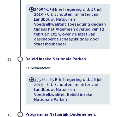
29659-154 Brief regering d.d. 15 juli
-
2019 - C.J. Schouten, minister van
Landbouw, Natuur en
Voedselkwaliteit Toezegging gedaan
tijdens het Algemeen overleg van 12
februari 2019, over de inzet van
gescheperde schaapskuddes door
Staatsbosbeheer
Beleid inzake Nationale Parken
12
Te behandelen:
33576-165 Brief regering d.d. 26 juli
-
2019 - C.J. Schouten, minister van
Landbouw, Natuur en
Voedselkwaliteit Beleid inzake
Nationale Parken
Programma Natuurlijk Ondernemen:
13