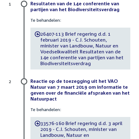
Resultaten van de 14e conferentie van
1
partijen van het Biodiversiteitsverdrag
Te behandelen:
26407-113 Brief regering d.d. 1
-
februari 2019 - C.J. Schouten,
minister van Landbouw, Natuur en
Voedselkwaliteit Resultaten van de
14e conferentie van partijen van het
Biodiversiteitsverdrag
Reactie op de toezegging uit het VAO
2
Natuur van 7 maart 2019 om informatie te
geven over de financiële afspraken van het
Natuurpact
Te behandelen:
33576-160 Brief regering d.d. 3 april
-
2019 - C.J. Schouten, minister van
Landbouw, Natuur en