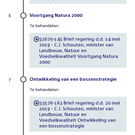
Voortgang Natura 2000
6
Te behandelen:
32670-145 Brief regering d.d. 14 mei
-
2019 - C.J. Schouten, minister van
Landbouw, Natuur en
Voedselkwaliteit Voortgang Natura
2000
Ontwikkeling van een bossenstrategie
7
Te behandelen:
33576-163 Brief regering d.d. 20 mei
-
2019 - C.J. Schouten, minister van
Landbouw, Natuur en
Voedselkwaliteit Ontwikkeling van
een bossenstrategie