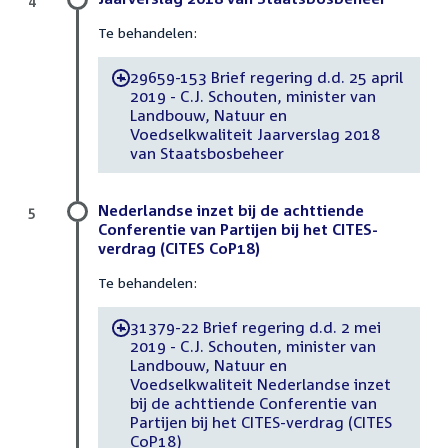
Te behandelen:
29659-153 Brief regering d.d. 25 april
-
2019 - C.J. Schouten, minister van
Landbouw, Natuur en
Voedselkwaliteit Jaarverslag 2018
van Staatsbosbeheer
Nederlandse inzet bij de achttiende
5
Conferentie van Partijen bij het CITES-
verdrag (CITES CoP18)
Te behandelen:
31379-22 Brief regering d.d. 2 mei
-
2019 - C.J. Schouten, minister van
Landbouw, Natuur en
Voedselkwaliteit Nederlandse inzet
bij de achttiende Conferentie van
Partijen bij het CITES-verdrag (CITES
CoP18)