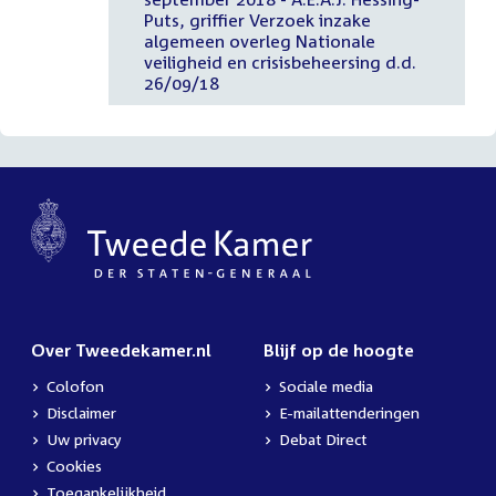
Puts, griffier Verzoek inzake
algemeen overleg Nationale
veiligheid en crisisbeheersing d.d.
26/09/18
Over Tweedekamer.nl
Blijf op de hoogte
Colofon
Sociale media
Disclaimer
E-mailattenderingen
Uw privacy
Debat Direct
Cookies
Toegankelijkheid