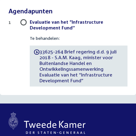
Agendapunten
Evaluatie van het “Infrastructure
1
Development Fund”
Te behandelen:
33625-264 Brief regering d.d. 9 juli
-
2018 - S.A.M. Kaag, minister voor
Buitenlandse Handel en
Ontwikkelingssamenwerking
Evaluatie van het “Infrastructure
Development Fund”