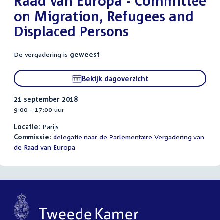
Raad van Europa - Committee
on Migration, Refugees and
Displaced Persons
De vergadering is
geweest
Bekijk dagoverzicht
21 september 2018
9:00 - 17:00 uur
Locatie:
Parijs
Commissie:
delegatie naar de Parlementaire Vergadering van
de Raad van Europa