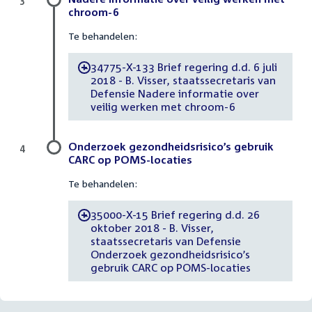
chroom-6
Te behandelen:
34775-X-133 Brief regering d.d. 6 juli
-
2018 - B. Visser, staatssecretaris van
Defensie Nadere informatie over
veilig werken met chroom-6
Onderzoek gezondheidsrisico’s gebruik
4
CARC op POMS-locaties
Te behandelen:
35000-X-15 Brief regering d.d. 26
-
oktober 2018 - B. Visser,
staatssecretaris van Defensie
Onderzoek gezondheidsrisico’s
gebruik CARC op POMS-locaties