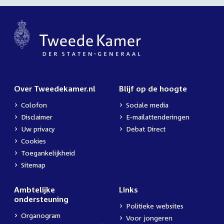
Over Tweedekamer.nl
Blijf op de hoogte
Colofon
Sociale media
Disclaimer
E-mailattenderingen
Uw privacy
Debat Direct
Cookies
Toegankelijkheid
Sitemap
Ambtelijke
Links
ondersteuning
Politieke websites
Organogram
Voor jongeren