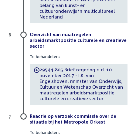
belang van kunst- en
cultuuronderwijs in multicultureel
Nederland
Overzicht van maatregelen
6
arbeidsmarktpositie culturele en creatieve
sector
Te behandelen:
29544-805 Brief regering d.d. 10
-
november 2017 - I.K. van
Engelshoven, minister van Onderwijs,
Cultuur en Wetenschap Overzicht van
maatregelen arbeidsmarktpositie
culturele en creatieve sector
Reactie op verzoek commissie over de
7
situatie bij het Metropole Orkest
Te behandelen: