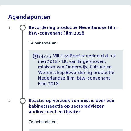
Agendapunten
Bevordering productie Nederlandse film:
1
btw-convenant Film 2018
Te behandelen:
34775-VIII-134 Brief regering d.d. 17
-
mei 2018 - I.K. van Engelshoven,
minister van Onderwijs, Cultuur en
Wetenschap Bevordering productie
Nederlandse film: btw-convenant
Film 2018
Reactie op verzoek commissie over een
2
kabinetsreactie op sectoradviezen
audiovisueel en theater
Te behandelen: