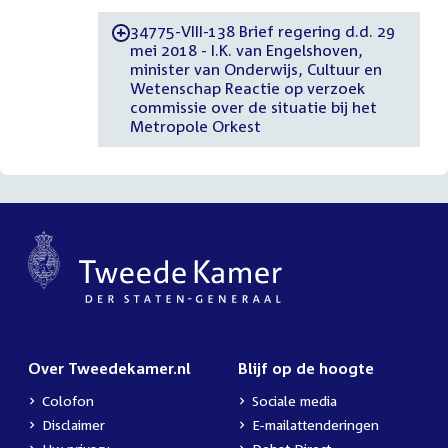
34775-VIII-138 Brief regering d.d. 29
-
mei 2018 - I.K. van Engelshoven,
minister van Onderwijs, Cultuur en
Wetenschap Reactie op verzoek
commissie over de situatie bij het
Metropole Orkest
Over Tweedekamer.nl
Blijf op de hoogte
Colofon
Sociale media
Disclaimer
E-mailattenderingen