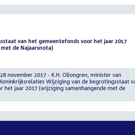
gsstaat van het gemeentefonds voor het jaar 2017
met de Najaarsnota)
 28 november 2017 - K.H. Ollongren, minister van
oninkrijksrelaties Wijziging van de begrotingsstaat v
r het jaar 2017 (wijziging samenhangende met de