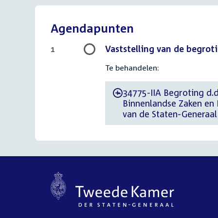
Agendapunten
Vaststelling van de begroti
1
Te behandelen:
34775-IIA Begroting d.d
-
Binnenlandse Zaken en K
van de Staten-Generaal 