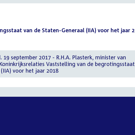
ngsstaat van de Staten-Generaal (IIA) voor het jaar 
. 19 september 2017 - R.H.A. Plasterk, minister van
oninkrijksrelaties Vaststelling van de begrotingsstaat
(IIA) voor het jaar 2018