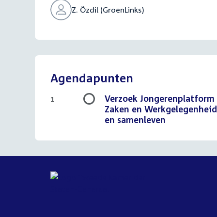
Z. Özdil (GroenLinks)
Agendapunten
Verzoek Jongerenplatform 
1
Zaken en Werkgelegenheid 
en samenleven