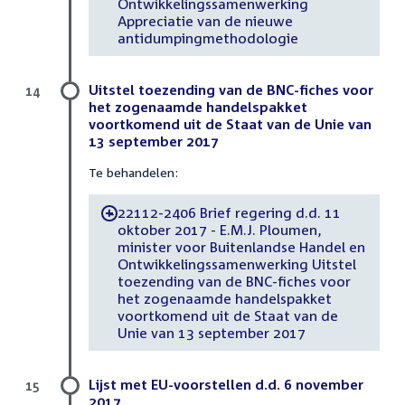
Ontwikkelingssamenwerking
Appreciatie van de nieuwe
antidumpingmethodologie
Uitstel toezending van de BNC-fiches voor
14
het zogenaamde handelspakket
voortkomend uit de Staat van de Unie van
13 september 2017
Te behandelen:
22112-2406 Brief regering d.d. 11
-
oktober 2017 - E.M.J. Ploumen,
minister voor Buitenlandse Handel en
Ontwikkelingssamenwerking Uitstel
toezending van de BNC-fiches voor
het zogenaamde handelspakket
voortkomend uit de Staat van de
Unie van 13 september 2017
Lijst met EU-voorstellen d.d. 6 november
15
2017