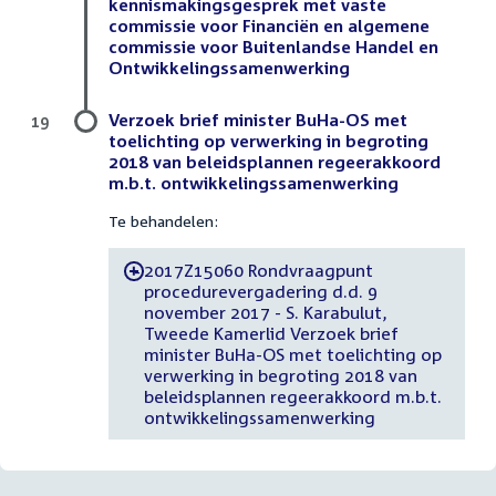
kennismakingsgesprek met vaste
commissie voor Financiën en algemene
commissie voor Buitenlandse Handel en
Ontwikkelingssamenwerking
Verzoek brief minister BuHa-OS met
19
toelichting op verwerking in begroting
2018 van beleidsplannen regeerakkoord
m.b.t. ontwikkelingssamenwerking
Te behandelen:
2017Z15060 Rondvraagpunt
-
procedurevergadering d.d. 9
november 2017 - S. Karabulut,
Tweede Kamerlid Verzoek brief
minister BuHa-OS met toelichting op
verwerking in begroting 2018 van
beleidsplannen regeerakkoord m.b.t.
ontwikkelingssamenwerking