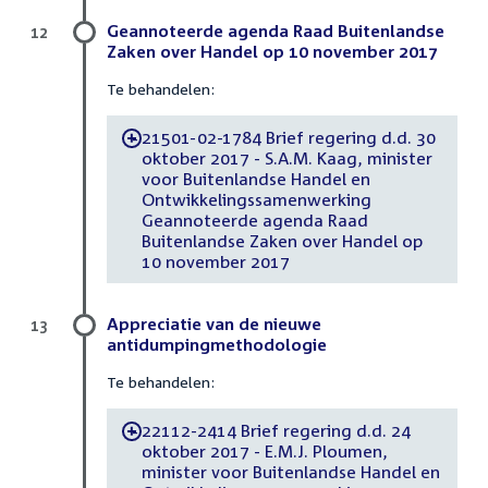
Geannoteerde agenda Raad Buitenlandse
12
Zaken over Handel op 10 november 2017
Te behandelen:
21501-02-1784 Brief regering d.d. 30
-
oktober 2017 - S.A.M. Kaag, minister
voor Buitenlandse Handel en
Ontwikkelingssamenwerking
Geannoteerde agenda Raad
Buitenlandse Zaken over Handel op
10 november 2017
Appreciatie van de nieuwe
13
antidumpingmethodologie
Te behandelen:
22112-2414 Brief regering d.d. 24
-
oktober 2017 - E.M.J. Ploumen,
minister voor Buitenlandse Handel en