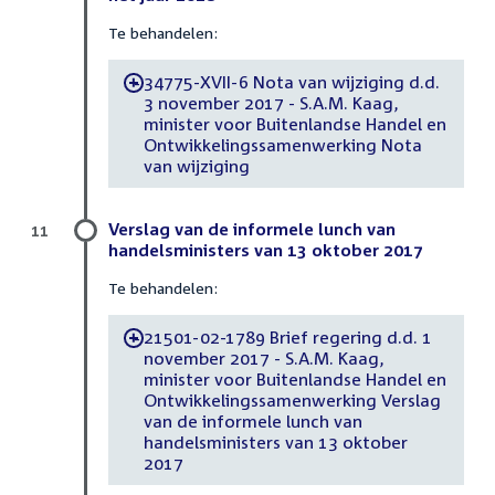
Te behandelen:
34775-XVII-6 Nota van wijziging d.d.
-
3 november 2017 - S.A.M. Kaag,
minister voor Buitenlandse Handel en
Ontwikkelingssamenwerking Nota
van wijziging
Verslag van de informele lunch van
11
handelsministers van 13 oktober 2017
Te behandelen:
21501-02-1789 Brief regering d.d. 1
-
november 2017 - S.A.M. Kaag,
minister voor Buitenlandse Handel en
Ontwikkelingssamenwerking Verslag
van de informele lunch van
handelsministers van 13 oktober
2017