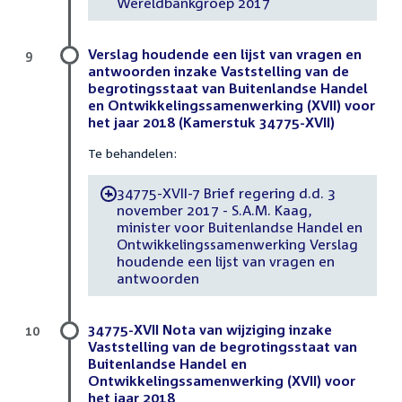
Wereldbankgroep 2017
Verslag houdende een lijst van vragen en
9
antwoorden inzake Vaststelling van de
begrotingsstaat van Buitenlandse Handel
en Ontwikkelingssamenwerking (XVII) voor
het jaar 2018 (Kamerstuk 34775-XVII)
Te behandelen:
34775-XVII-7 Brief regering d.d. 3
-
november 2017 - S.A.M. Kaag,
minister voor Buitenlandse Handel en
Ontwikkelingssamenwerking Verslag
houdende een lijst van vragen en
antwoorden
34775-XVII Nota van wijziging inzake
10
Vaststelling van de begrotingsstaat van
Buitenlandse Handel en
Ontwikkelingssamenwerking (XVII) voor
het jaar 2018