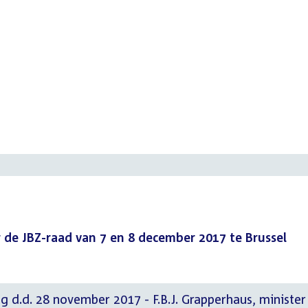
de JBZ-raad van 7 en 8 december 2017 te Brussel
g d.d. 28 november 2017 - F.B.J. Grapperhaus, minister