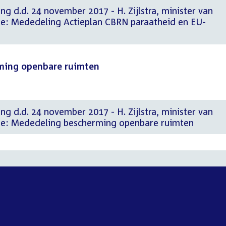
ng d.d. 24 november 2017 - H. Zijlstra, minister van
he: Mededeling Actieplan CBRN paraatheid en EU-
rming openbare ruimten
ng d.d. 24 november 2017 - H. Zijlstra, minister van
che: Mededeling bescherming openbare ruimten