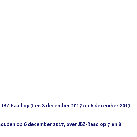
 JBZ-Raad op 7 en 8 december 2017 op 6 december 2017
(P
ouden op 6 december 2017, over JBZ-Raad op 7 en 8