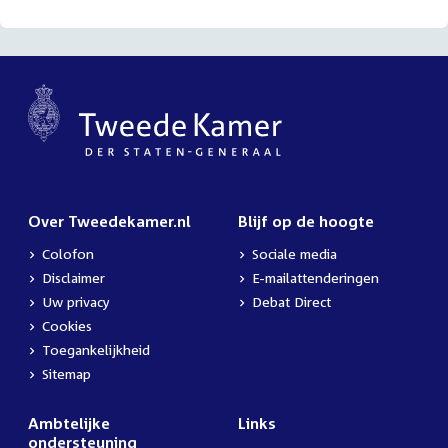
Over Tweedekamer.nl
Blijf op de hoogte
Colofon
Sociale media
Disclaimer
E-mailattenderingen
Uw privacy
Debat Direct
Cookies
Toegankelijkheid
Sitemap
Ambtelijke
Links
ondersteuning