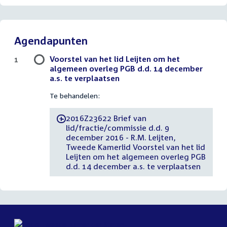
Agendapunten
Voorstel van het lid Leijten om het
1
algemeen overleg PGB d.d. 14 december
a.s. te verplaatsen
Te behandelen:
2016Z23622 Brief van
-
lid/fractie/commissie d.d. 9
december 2016 - R.M. Leijten,
Tweede Kamerlid Voorstel van het lid
Leijten om het algemeen overleg PGB
d.d. 14 december a.s. te verplaatsen