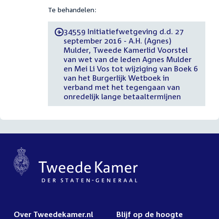
Te behandelen:
34559 Initiatiefwetgeving d.d. 27
-
september 2016 - A.H. (Agnes)
Mulder, Tweede Kamerlid Voorstel
van wet van de leden Agnes Mulder
en Mei Li Vos tot wijziging van Boek 6
van het Burgerlijk Wetboek in
verband met het tegengaan van
onredelijk lange betaaltermijnen
Over Tweedekamer.nl
Blijf op de hoogte