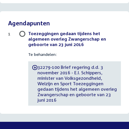
Agendapunten
Toezeggingen gedaan tijdens het
1
algemeen overleg Zwangerschap en
geboorte van 23 juni 2016
Te behandelen:
32279-100 Brief regering d.d. 3
-
november 2016 - E.I. Schippers,
minister van Volksgezondheid,
Welzijn en Sport Toezeggingen
gedaan tijdens het algemeen overleg
Zwangerschap en geboorte van 23
juni 2016