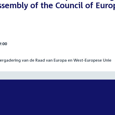
ssembly of the Council of Euro
7:00
Vergadering van de Raad van Europa en West-Europese Unie