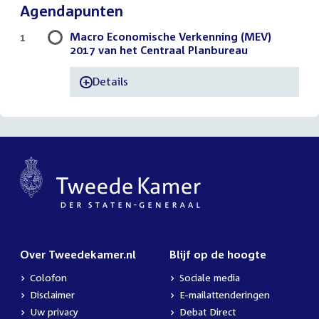
Agendapunten
Macro Economische Verkenning (MEV)
1
2017 van het Centraal Planbureau
Details
-
Over Tweedekamer.nl
Blijf op de hoogte
Colofon
Sociale media
Disclaimer
E-mailattenderingen
Uw privacy
Debat Direct