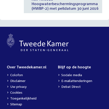
Hoogwaterbeschermingsprogramma
(HWBP-2) met peildatum 30 juni 2016
Over Tweedekamer.nl
Blijf op de hoogte
Colofon
Sociale media
Disclaimer
E-mailattenderingen
Uw privacy
Debat Direct
Cookies
Toegankelijkheid
Sitemap