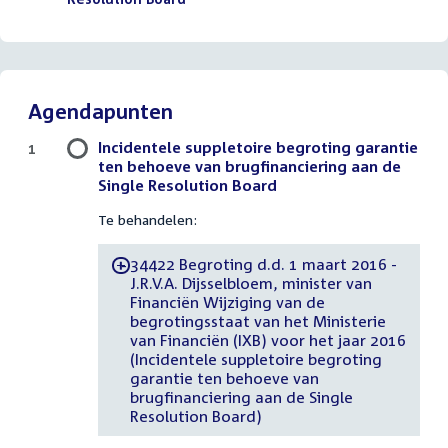
Agendapunten
Incidentele suppletoire begroting garantie
1
ten behoeve van brugfinanciering aan de
Single Resolution Board
Te behandelen:
34422 Begroting d.d. 1 maart 2016 -
-
J.R.V.A. Dijsselbloem, minister van
Financiën Wijziging van de
begrotingsstaat van het Ministerie
van Financiën (IXB) voor het jaar 2016
(Incidentele suppletoire begroting
garantie ten behoeve van
brugfinanciering aan de Single
Resolution Board)