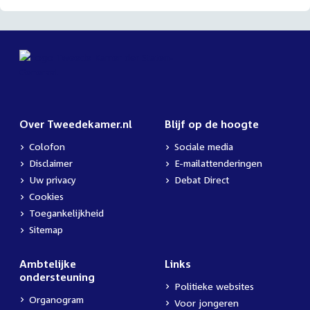
Over Tweedekamer.nl
Blijf op de hoogte
Colofon
Sociale media
Disclaimer
E-mailattenderingen
Uw privacy
Debat Direct
Cookies
Toegankelijkheid
Sitemap
Ambtelijke
Links
ondersteuning
Politieke websites
Organogram
Voor jongeren