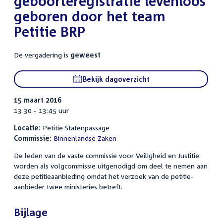
geboorteregistratie levenloos
geboren door het team
Petitie BRP
De vergadering is
geweest
Bekijk dagoverzicht
15 maart 2016
13:30 - 13:45 uur
Locatie:
Petitie Statenpassage
Commissie:
Binnenlandse Zaken
De leden van de vaste commissie voor Veiligheid en Justitie
worden als volgcommissie uitgenodigd om deel te nemen aan
deze petitieaanbieding omdat het verzoek van de petitie-
aanbieder twee ministeries betreft.
Bijlage