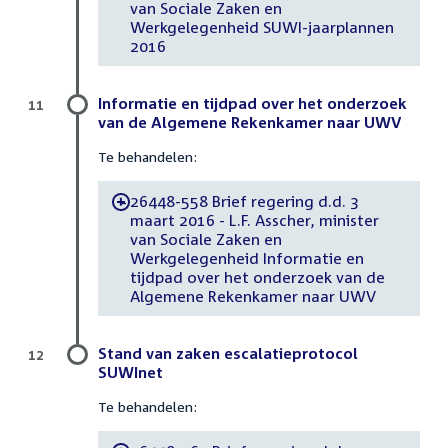
van Sociale Zaken en
Werkgelegenheid SUWI-jaarplannen
2016
Informatie en tijdpad over het onderzoek
11
van de Algemene Rekenkamer naar UWV
Te behandelen:
26448-558 Brief regering d.d. 3
-
maart 2016 - L.F. Asscher, minister
van Sociale Zaken en
Werkgelegenheid Informatie en
tijdpad over het onderzoek van de
Algemene Rekenkamer naar UWV
Stand van zaken escalatieprotocol
12
SUWInet
Te behandelen: