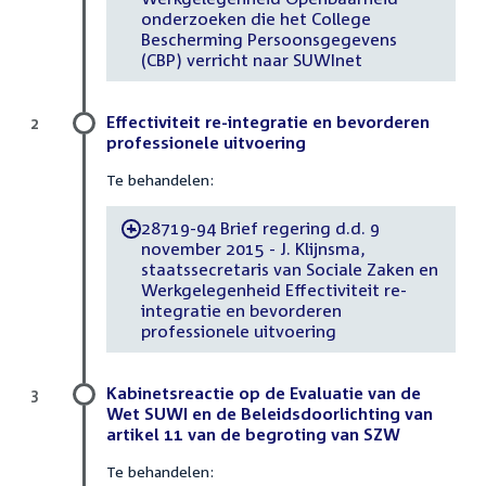
onderzoeken die het College
Bescherming Persoonsgegevens
(CBP) verricht naar SUWInet
Effectiviteit re-integratie en bevorderen
2
professionele uitvoering
Te behandelen:
28719-94 Brief regering d.d. 9
-
november 2015 - J. Klijnsma,
staatssecretaris van Sociale Zaken en
Werkgelegenheid Effectiviteit re-
integratie en bevorderen
professionele uitvoering
Kabinetsreactie op de Evaluatie van de
3
Wet SUWI en de Beleidsdoorlichting van
artikel 11 van de begroting van SZW
Te behandelen: