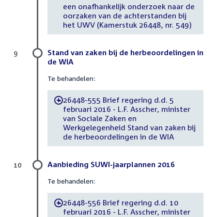
een onafhankelijk onderzoek naar de
oorzaken van de achterstanden bij
het UWV (Kamerstuk 26448, nr. 549)
Stand van zaken bij de herbeoordelingen in
9
de WIA
Te behandelen:
26448-555 Brief regering d.d. 5
-
februari 2016 - L.F. Asscher, minister
van Sociale Zaken en
Werkgelegenheid Stand van zaken bij
de herbeoordelingen in de WIA
Aanbieding SUWI-jaarplannen 2016
10
Te behandelen:
26448-556 Brief regering d.d. 10
-
februari 2016 - L.F. Asscher, minister