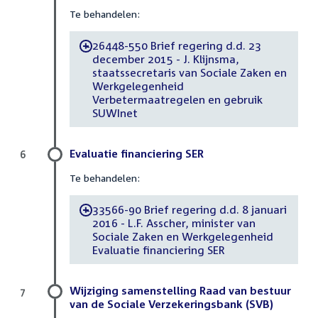
Te behandelen:
26448-550 Brief regering d.d. 23
-
december 2015 - J. Klijnsma,
staatssecretaris van Sociale Zaken en
Werkgelegenheid
Verbetermaatregelen en gebruik
SUWInet
Evaluatie financiering SER
6
Te behandelen:
33566-90 Brief regering d.d. 8 januari
-
2016 - L.F. Asscher, minister van
Sociale Zaken en Werkgelegenheid
Evaluatie financiering SER
Wijziging samenstelling Raad van bestuur
7
van de Sociale Verzekeringsbank (SVB)