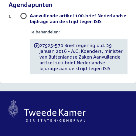
Agendapunten
Aanvullende artikel 100-brief Nederlandse
1
bijdrage aan de strijd tegen ISIS
Te behandelen:
27925-570 Brief regering d.d. 29
-
januari 2016 - A.G. Koenders, minister
van Buitenlandse Zaken Aanvullende
artikel 100-brief Nederlandse
bijdrage aan de strijd tegen ISIS