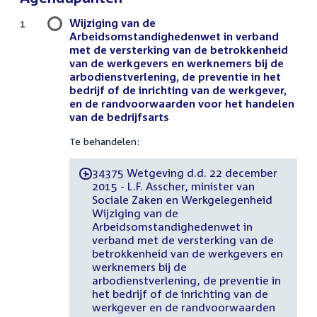
Wijziging van de
1
Arbeidsomstandighedenwet in verband
met de versterking van de betrokkenheid
van de werkgevers en werknemers bij de
arbodienstverlening, de preventie in het
bedrijf of de inrichting van de werkgever,
en de randvoorwaarden voor het handelen
van de bedrijfsarts
Te behandelen:
34375 Wetgeving d.d. 22 december
-
2015 - L.F. Asscher, minister van
Sociale Zaken en Werkgelegenheid
Wijziging van de
Arbeidsomstandighedenwet in
verband met de versterking van de
betrokkenheid van de werkgevers en
werknemers bij de
arbodienstverlening, de preventie in
het bedrijf of de inrichting van de
werkgever en de randvoorwaarden