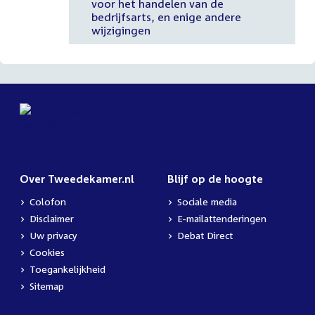
voor het handelen van de
bedrijfsarts, en enige andere
wijzigingen
Over Tweedekamer.nl
Blijf op de hoogte
Colofon
Sociale media
Disclaimer
E-mailattenderingen
Uw privacy
Debat Direct
Cookies
Toegankelijkheid
Sitemap