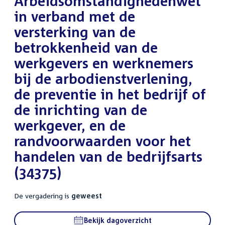
Arbeidsomstandighedenwet
in verband met de
versterking van de
betrokkenheid van de
werkgevers en werknemers
bij de arbodienstverlening,
de preventie in het bedrijf of
de inrichting van de
werkgever, en de
randvoorwaarden voor het
handelen van de bedrijfsarts
(34375)
De vergadering is
geweest
Bekijk dagoverzicht