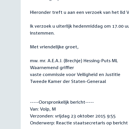
Hieronder treft u aan een verzoek van het lid V
Ik verzoek u uiterlijk hedenmiddag om 17.00 u
instemmen.
Met vriendelijke groet,
mw. mr. A.E.A.J. (Brechje) Hessing-Puts ML
Waarnemend griffier
vaste commissie voor Veiligheid en Justitie
Tweede Kamer der Staten-Generaal
-----Oorspronkelijk bericht-----
Van: Volp, M
Verzonden: vrijdag 23 oktober 2015 9:55
Onderwerp: Reactie staatsecretaris op bericht