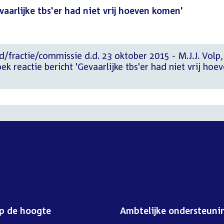
vaarlijke tbs'er had niet vrij hoeven komen'
d/fractie/commissie d.d. 23 oktober 2015 - M.J.J. Volp,
 reactie bericht 'Gevaarlijke tbs'er had niet vrij hoe
op de hoogte
Ambtelijke ondersteuni