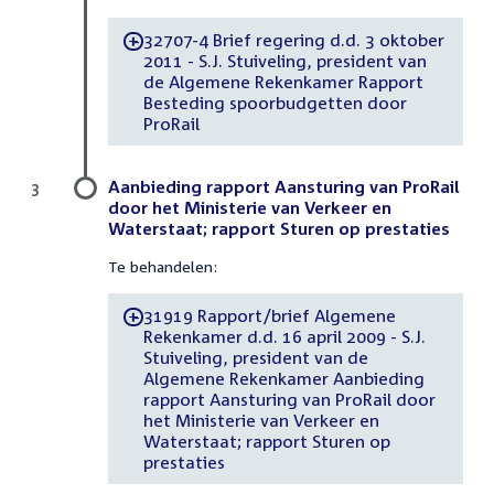
32707-4 Brief regering d.d. 3 oktober
-
2011 - S.J. Stuiveling, president van
de Algemene Rekenkamer Rapport
Besteding spoorbudgetten door
ProRail
Aanbieding rapport Aansturing van ProRail
3
door het Ministerie van Verkeer en
Waterstaat; rapport Sturen op prestaties
Te behandelen:
31919 Rapport/brief Algemene
-
Rekenkamer d.d. 16 april 2009 - S.J.
Stuiveling, president van de
Algemene Rekenkamer Aanbieding
rapport Aansturing van ProRail door
het Ministerie van Verkeer en
Waterstaat; rapport Sturen op
prestaties