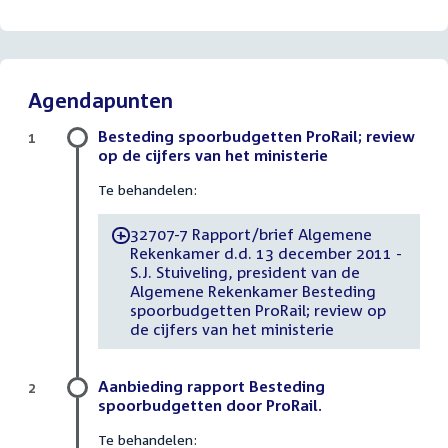
Agendapunten
Besteding spoorbudgetten ProRail; review
1
op de cijfers van het ministerie
Te behandelen:
32707-7 Rapport/brief Algemene
-
Rekenkamer d.d. 13 december 2011 -
S.J. Stuiveling, president van de
Algemene Rekenkamer Besteding
spoorbudgetten ProRail; review op
de cijfers van het ministerie
Aanbieding rapport Besteding
2
spoorbudgetten door ProRail.
Te behandelen: