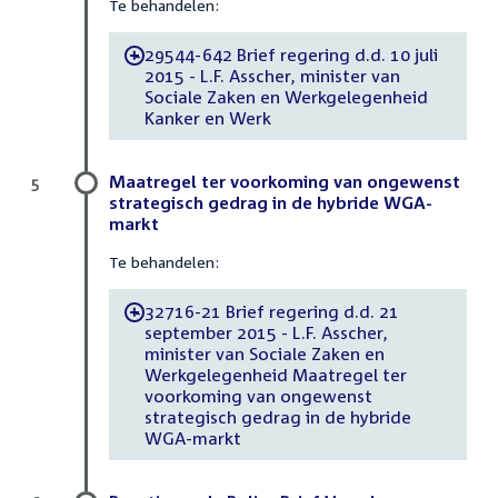
Te behandelen:
29544-642 Brief regering d.d. 10 juli
-
2015 - L.F. Asscher, minister van
Sociale Zaken en Werkgelegenheid
Kanker en Werk
Maatregel ter voorkoming van ongewenst
5
strategisch gedrag in de hybride WGA-
markt
Te behandelen:
32716-21 Brief regering d.d. 21
-
september 2015 - L.F. Asscher,
minister van Sociale Zaken en
Werkgelegenheid Maatregel ter
voorkoming van ongewenst
strategisch gedrag in de hybride
WGA-markt