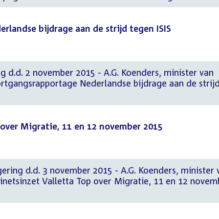
landse bijdrage aan de strijd tegen ISIS
g d.d. 2 november 2015 - A.G. Koenders, minister van
rtgangsrapportage Nederlandse bijdrage aan de strij
 over Migratie, 11 en 12 november 2015
ering d.d. 3 november 2015 - A.G. Koenders, minister 
inetsinzet Valletta Top over Migratie, 11 en 12 novem