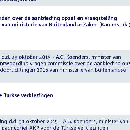
rden over de aanbieding opzet en vraagstelling
 van ministerie van Buitenlandse Zaken (Kamerstuk 
 d.d. 29 oktober 2015 - A.G. Koenders, minister van
antwoording vragen commissie over de aanbieding op
sdoorlichtingen 2016 van ministerie van Buitenlandse
 Turkse verkiezingen
ng d.d. 31 oktober 2015 - A.G. Koenders, minister van
pagnebrief AKP voor de Turkse verkiezingen