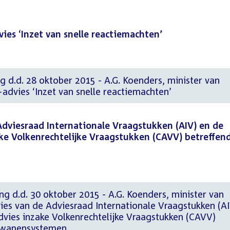
ies ‘Inzet van snelle reactiemachten’
g d.d. 28 oktober 2015 - A.G. Koenders, minister van
advies ‘Inzet van snelle reactiemachten’
dviesraad Internationale Vraagstukken (AIV) en de
ke Volkenrechtelijke Vraagstukken (CAVV) betreffen
ng d.d. 30 oktober 2015 - A.G. Koenders, minister van
ies van de Adviesraad Internationale Vraagstukken (AI
vies inzake Volkenrechtelijke Vraagstukken (CAVV)
 wapensystemen