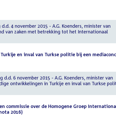
 d.d. 4 november 2015 - A.G. Koenders, minister van
d van zaken met betrekking tot het Internationaal
Turkije en inval van Turkse politie bij een mediacon
g d.d. 6 november 2015 - A.G. Koenders, minister van
ige ontwikkelingen in Turkije en inval van Turkse poli
en commissie over de Homogene Groep Internationa
nota 2016)