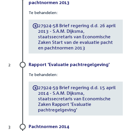
pachtnormen 2013
Te behandelen:
27924-58 Brief regering d.d. 26 april
-
2013 - S.A.M. Dijksma,
staatssecretaris van Economische
Zaken Start van de evaluatie pacht
en pachtnormen 2013
Rapport 'Evaluatie pachtregelgeving'
2
Te behandelen:
27924-59 Brief regering d.d. 15 april
-
2014 - S.A.M. Dijksma,
staatssecretaris van Economische
Zaken Rapport 'Evaluatie
pachtregelgeving'
Pachtnormen 2014
3