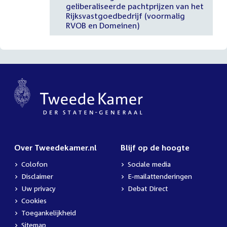
geliberaliseerde pachtprijzen van het
Rijksvastgoedbedrijf (voormalig
RVOB en Domeinen)
Over Tweedekamer.nl
Blijf op de hoogte
Colofon
Sociale media
Disclaimer
E-mailattenderingen
Uw privacy
Debat Direct
Cookies
Toegankelijkheid
Sitemap