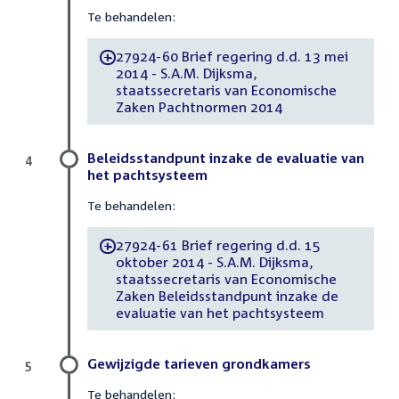
Te behandelen:
27924-60 Brief regering d.d. 13 mei
-
2014 - S.A.M. Dijksma,
staatssecretaris van Economische
Zaken Pachtnormen 2014
Beleidsstandpunt inzake de evaluatie van
4
het pachtsysteem
Te behandelen:
27924-61 Brief regering d.d. 15
-
oktober 2014 - S.A.M. Dijksma,
staatssecretaris van Economische
Zaken Beleidsstandpunt inzake de
evaluatie van het pachtsysteem
Gewijzigde tarieven grondkamers
5
Te behandelen: