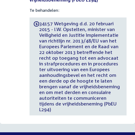
Te behandelen:
34157 Wetgeving d.d. 20 februari
-
2015 - I.W. Opstelten, minister van
Veiligheid en Justitie Implementatie
van richtlijn nr. 2013/48/EU van het
Europees Parlement en de Raad van
22 oktober 2013 betreffende het
recht op toegang tot een advocaat
in strafprocedures en in procedures
ter uitvoering van een Europees
aanhoudingsbevel en het recht om
een derde op de hoogte te laten
brengen vanaf de vrijheidsbeneming
en om met derden en consulaire
autoriteiten te communiceren
tijdens de vrijheidsbeneming (PbEU
L294)