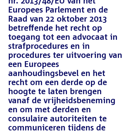
nr. 2013/48/EU van het
Europees Parlement en de
Raad van 22 oktober 2013
betreffende het recht op
toegang tot een advocaat in
strafprocedures en in
procedures ter uitvoering van
een Europees
aanhoudingsbevel en het
recht om een derde op de
hoogte te laten brengen
vanaf de vrijheidsbeneming
en om met derden en
consulaire autoriteiten te
communiceren tijdens de