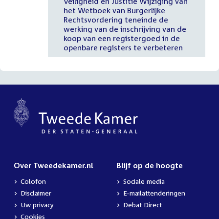
Veiligheid en Justitie Wijziging van
het Wetboek van Burgerlijke
Rechtsvordering teneinde de
werking van de inschrijving van de
koop van een registergoed in de
openbare registers te verbeteren
Over Tweedekamer.nl
Blijf op de hoogte
Colofon
Sociale media
Disclaimer
E-mailattenderingen
Uw privacy
Debat Direct
Cookies