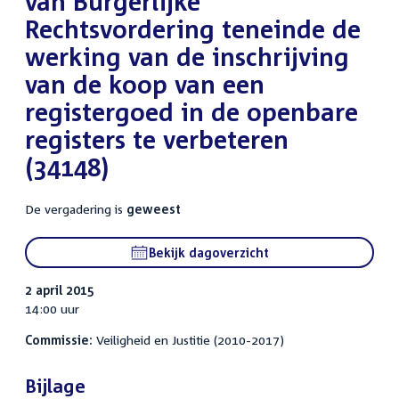
van Burgerlijke
Rechtsvordering teneinde de
werking van de inschrijving
van de koop van een
registergoed in de openbare
registers te verbeteren
(34148)
De vergadering is
geweest
Bekijk dagoverzicht
2 april 2015
14:00 uur
Commissie:
Veiligheid en Justitie (2010-2017)
Bijlage