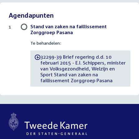
Agendapunten
Stand van zaken na faillissement
1
Zorggroep Pasana
Te behandelen:
32299-39 Brief regering d.d. 10
-
februari 2015 - E.I. Schippers, minister
van Volksgezondheid, Welzijn en
Sport Stand van zaken na
faillissement Zorggroep Pasana