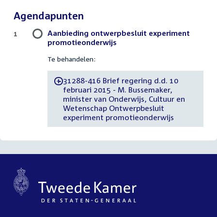
Agendapunten
Aanbieding ontwerpbesluit experiment
1
promotieonderwijs
Te behandelen:
31288-416 Brief regering d.d. 10
-
februari 2015 - M. Bussemaker,
minister van Onderwijs, Cultuur en
Wetenschap Ontwerpbesluit
experiment promotieonderwijs