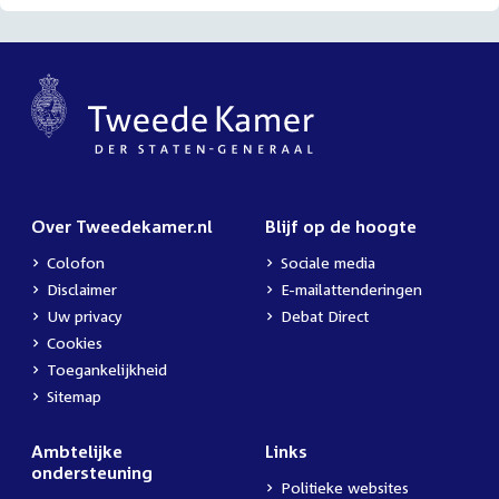
Over Tweedekamer.nl
Blijf op de hoogte
Colofon
Sociale media
Disclaimer
E-mailattenderingen
Uw privacy
Debat Direct
Cookies
Toegankelijkheid
Sitemap
Ambtelijke
Links
ondersteuning
Politieke websites