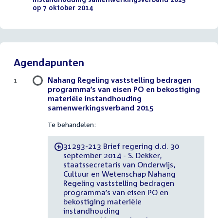
op 7 oktober 2014
(PDF)
Agendapunten
Nahang Regeling vaststelling bedragen
1
programma’s van eisen PO en bekostiging
materiële instandhouding
samenwerkingsverband 2015
Te behandelen:
31293-213 Brief regering d.d. 30
-
september 2014 - S. Dekker,
staatssecretaris van Onderwijs,
Cultuur en Wetenschap Nahang
Regeling vaststelling bedragen
programma’s van eisen PO en
bekostiging materiële
instandhouding