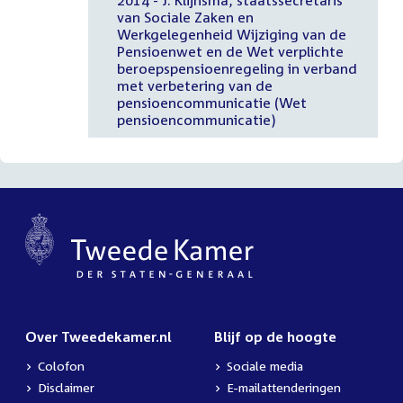
van Sociale Zaken en
Werkgelegenheid Wijziging van de
Pensioenwet en de Wet verplichte
beroepspensioenregeling in verband
met verbetering van de
pensioencommunicatie (Wet
pensioencommunicatie)
Over Tweedekamer.nl
Blijf op de hoogte
Colofon
Sociale media
Disclaimer
E-mailattenderingen