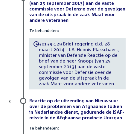
(van 25 september 2013) aan de vaste
commissie voor Defensie over de gevolgen
van de uitspraak in de zaak-Maat voor
andere veteranen
Te behandelen:
30139-129 Brief regering d.d. 28
-
maart 2014 - J.A. Hennis-Plasschaert,
minister van Defensie Reactie op de
brief van de heer Knoops (van 25
september 2013) aan de vaste
commissie voor Defensie over de
gevolgen van de uitspraak in de
zaak-Maat voor andere veteranen
Reactie op de uitzending van Nieuwsuur
3
over de problemen van Afghaanse tolken
in Nederlandse dienst, gedurende de ISAF-
missie in de Afghaanse provincie Uruzgan
Te behandelen: