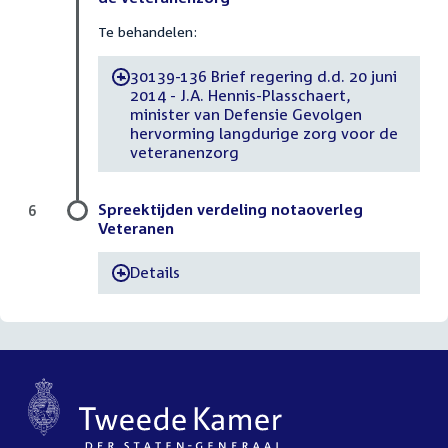
Te behandelen:
30139-136 Brief regering d.d. 20 juni
-
2014 - J.A. Hennis-Plasschaert,
minister van Defensie Gevolgen
hervorming langdurige zorg voor de
veteranenzorg
Spreektijden verdeling notaoverleg
6
Veteranen
Details
-