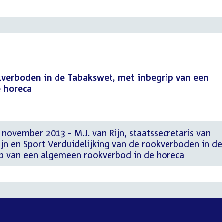
okverboden in de Tabakswet, met inbegrip van een
 horeca
november 2013 - M.J. van Rijn, staatssecretaris van
jn en Sport Verduidelijking van de rookverboden in de
p van een algemeen rookverbod in de horeca