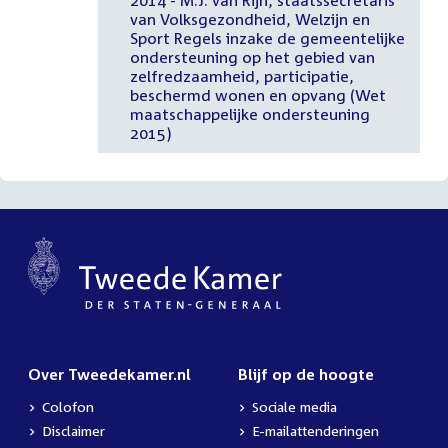
van Volksgezondheid, Welzijn en
Sport Regels inzake de gemeentelijke
ondersteuning op het gebied van
zelfredzaamheid, participatie,
beschermd wonen en opvang (Wet
maatschappelijke ondersteuning
2015)
Over Tweedekamer.nl
Blijf op de hoogte
Colofon
Sociale media
Disclaimer
E-mailattenderingen