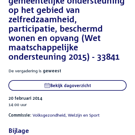
gemeentelijke ondersteuning
op het gebied van
zelfredzaamheid,
participatie, beschermd
wonen en opvang (Wet
maatschappelijke
ondersteuning 2015) - 33841
De vergadering is
geweest
Bekijk dagoverzicht
20 februari 2014
14:00 uur
Commissie:
Volksgezondheid, Welzijn en Sport
Bijlage